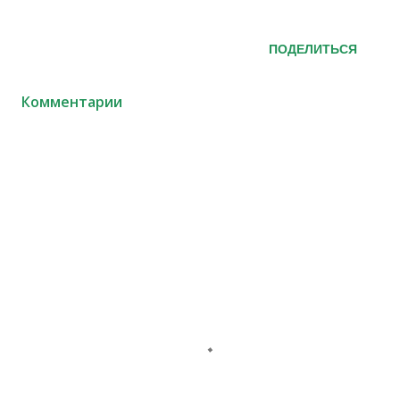
ПОДЕЛИТЬСЯ
Комментарии