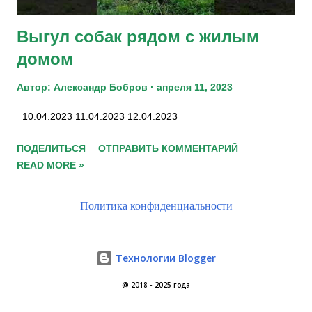
Выгул собак рядом с жилым
домом
Автор:
Александр Бобров
апреля 11, 2023
10.04.2023 11.04.2023 12.04.2023
ПОДЕЛИТЬСЯ
ОТПРАВИТЬ КОММЕНТАРИЙ
READ MORE »
Политика конфиденциальности
Технологии Blogger
@ 2018 - 2025 года