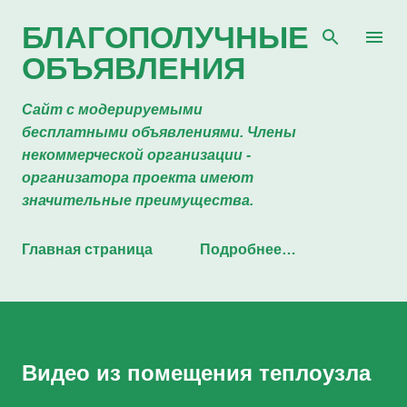
К основному контенту
БЛАГОПОЛУЧНЫЕ
ОБЪЯВЛЕНИЯ
Сайт с модерируемыми
бесплатными объявлениями. Члены
некоммерческой организации -
организатора проекта имеют
значительные преимущества.
Главная страница
Подробнее…
Видео из помещения теплоузла