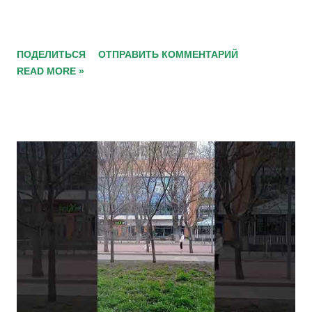
ПОДЕЛИТЬСЯ
ОТПРАВИТЬ КОММЕНТАРИЙ
READ MORE »