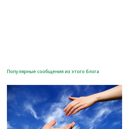
Популярные сообщения из этого блога