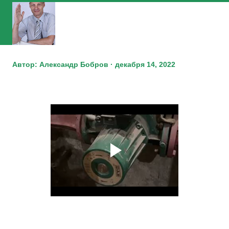
Автор:
Александр Бобров
декабря 14, 2022